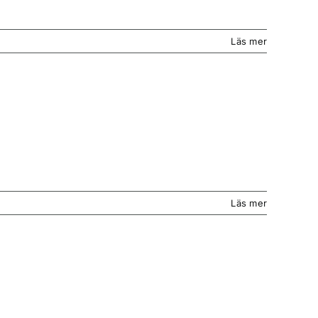
Läs mer
Läs mer