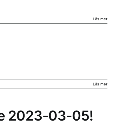
Läs mer
Läs mer
te 2023-03-05!