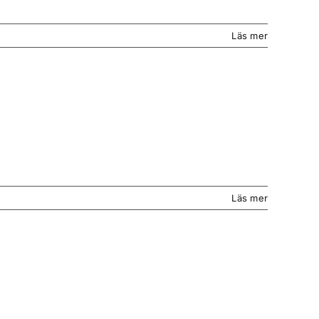
Läs mer
Läs mer