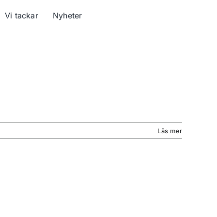
Vi tackar
Nyheter
Läs mer